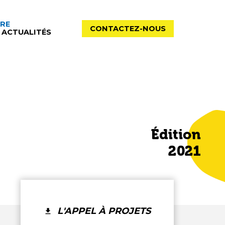
VRE
CONTACTEZ-NOUS
 ACTUALITÉS
L'APPEL À PROJETS