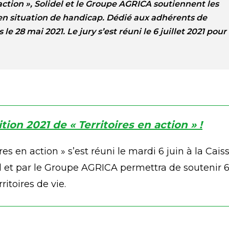
n action », Solidel et le Groupe AGRICA soutiennent les
s en situation de handicap. Dédié aux adhérents de
le 28 mai 2021. Le jury s’est réuni le 6 juillet 2021 pour
tion 2021 de « Territoires en action » !
oires en action » s’est réuni le mardi 6 juin à la Ca
l et par le Groupe AGRICA permettra de soutenir 6 
itoires de vie.