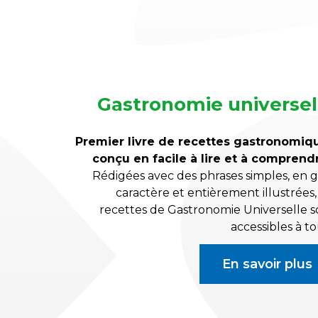
Gastronomie universel
Premier livre de recettes gastronomiq
conçu en facile à lire et à comprendr
Rédigées avec des phrases simples, en g
caractère et entièrement illustrées,
recettes de Gastronomie Universelle s
accessibles à to
En savoir plus