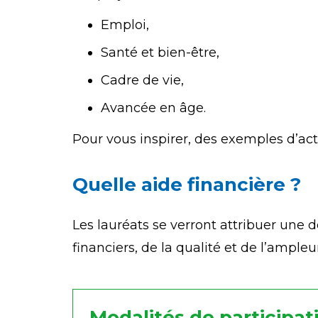
Emploi,
Santé et bien-être,
Cadre de vie,
Avancée en âge.
Pour vous inspirer, des exemples d’acti
Quelle aide financière ?
Les lauréats se verront attribuer une d
financiers, de la qualité et de l’ampleu
Modalités de participat