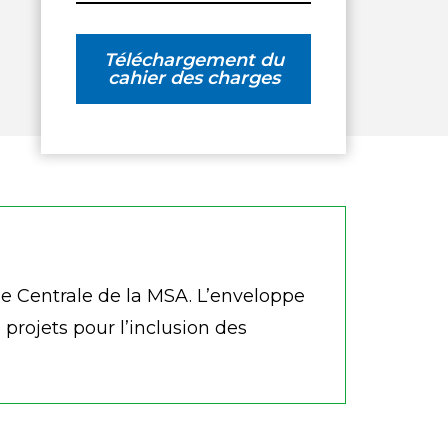
Téléchargement du
cahier des charges
isse Centrale de la MSA. L’enveloppe
projets pour l’inclusion des