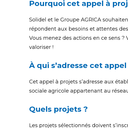
Pourquoi cet appel à proj
Solidel et le Groupe AGRICA souhaitent
répondent aux besoins et attentes des
Vous menez des actions en ce sens ? V
valoriser !
À qui s’adresse cet appel 
Cet appel à projets s’adresse aux étab
sociale agricole appartenant au réseau
Quels projets ?
Les projets sélectionnés doivent s’insc