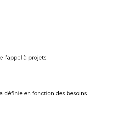
 l’appel à projets.
ra définie en fonction des besoins