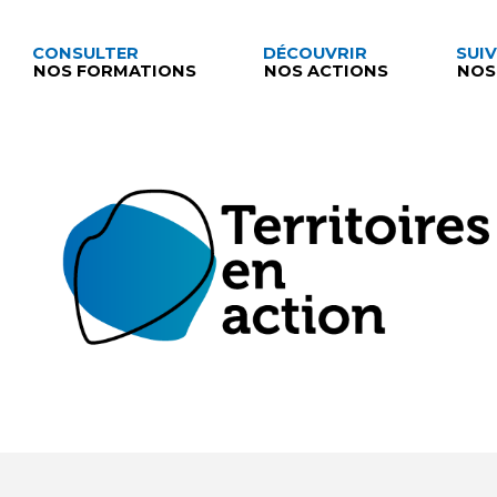
CONSULTER
DÉCOUVRIR
SUI
NOS FORMATIONS
NOS ACTIONS
NOS