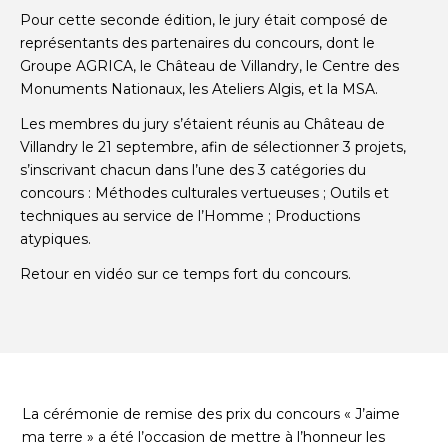
Pour cette seconde édition, le jury était composé de
représentants des partenaires du concours, dont le
Groupe AGRICA, le Château de Villandry, le Centre des
Monuments Nationaux, les Ateliers Algis, et la MSA.
Les membres du jury s’étaient réunis au Château de
Villandry le 21 septembre, afin de sélectionner 3 projets,
s’inscrivant chacun dans l’une des 3 catégories du
concours : Méthodes culturales vertueuses ; Outils et
techniques au service de l’Homme ; Productions
atypiques.
Retour en vidéo sur ce temps fort du concours.
La cérémonie de remise des prix du concours « J’aime
ma terre » a été l’occasion de mettre à l’honneur les