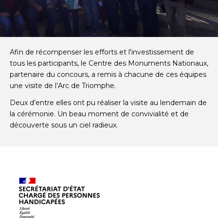
Afin de récompenser les efforts et l’investissement de
tous les participants, le Centre des Monuments Nationaux,
partenaire du concours, a remis à chacune de ces équipes
une visite de l’Arc de Triomphe.
Deux d’entre elles ont pu réaliser la visite au lendemain de
la cérémonie. Un beau moment de convivialité et de
découverte sous un ciel radieux.