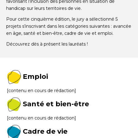
favorisant l’inclusion des personnes en situation de
handicap sur leurs territoires de vie.
Pour cette cinquième édition, le jury a sélectionné 5
projets s’inscrivant dans les catégories suivantes : avancée
en âge, santé et bien-être, cadre de vie et emploi.
Découvrez dès à présent les lauréats !
Emploi
[contenu en cours de rédaction]
Santé et bien-être
[contenu en cours de rédaction]
Cadre de vie