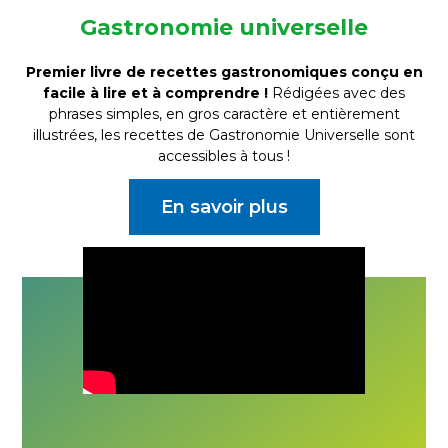
Gastronomie universelle
Premier livre de recettes gastronomiques conçu en
facile à lire et à comprendre !
Rédigées avec des
phrases simples, en gros caractère et entièrement
illustrées, les recettes de Gastronomie Universelle sont
accessibles à tous !
En savoir plus