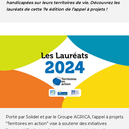
handicapées sur leurs territoires de vie. Découvrez les
lauréats de cette 7e édition de l’appel à projets !
Porté par Solidel et par le Groupe AGRICA, l’appel à projets
“Territoires en action” vise à soutenir des initiatives