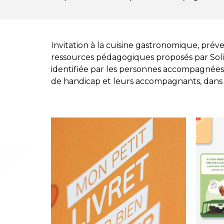
Invitation à la cuisine gastronomique, préven
ressources pédagogiques proposés par Soli
identifiée par les personnes accompagnées a
de handicap et leurs accompagnants, dans un