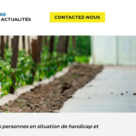
VRE
CONTACTEZ-NOUS
 ACTUALITÉS
s personnes en situation de handicap et