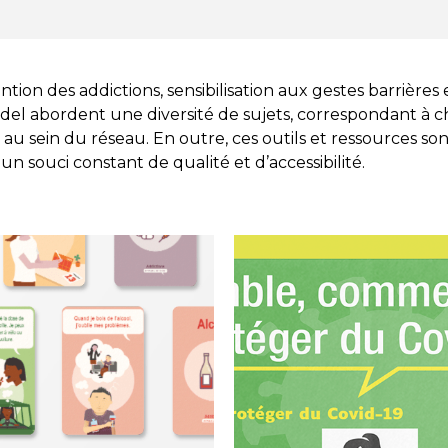
tion des addictions, sensibilisation aux gestes barrières 
del abordent une diversité de sujets, correspondant à 
u sein du réseau. En outre, ces outils et ressources sont
 souci constant de qualité et d’accessibilité.