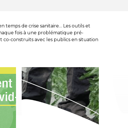
en temps de crise sanitaire… Les outils et
chaque fois à une problématique pré-
 co-construits avec les publics en situation